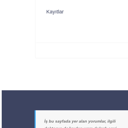
Kayıtlar
İş bu sayfada yer alan yorumlar, ilgili