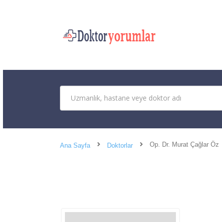
Op. Dr. Murat Çağlar Öz
Ana Sayfa
Doktorlar