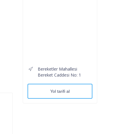
Bereketler Mahallesi
Bereket Caddesi No: 1
Yol tarifi al