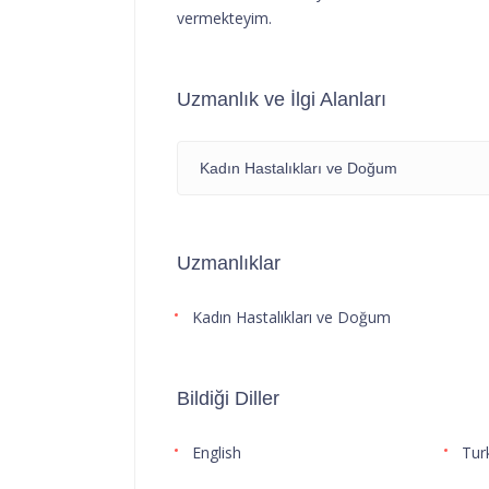
vermekteyim.
Uzmanlık ve İlgi Alanları
Kadın Hastalıkları ve Doğum
Uzmanlıklar
Kadın Hastalıkları ve Doğum
Bildiği Diller
English
Tur