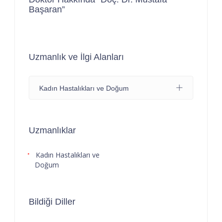
Başaran”
Uzmanlık ve İlgi Alanları
Kadın Hastalıkları ve Doğum
Uzmanlıklar
Kadın Hastalıkları ve
Doğum
Bildiği Diller