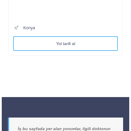
Konya
Yol tarifi al
İş bu sayfada yer alan yorumlar, ilgili doktorun