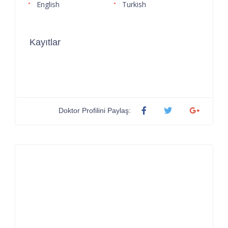
English
Turkish
Kayıtlar
Doktor Profilini Paylaş: