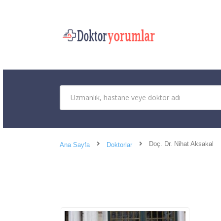
Doç. Dr. Nihat Aksakal
Ana Sayfa
Doktorlar