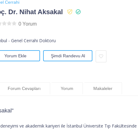
el Cerrahi
ç. Dr. Nihat Aksakal
0 Yorum
nbul - Genel Cerrahi Doktoru
Yorum Ekle
Şimdi Randevu Al
Forum Cevapları
Yorum
Makaleler
sakal”
 deneyimi ve akademik kariyeri ile İstanbul Üniversite Tıp Fakültesinde