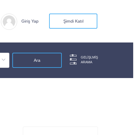
Giriş Yap
Şimdi Katıl
GELIŞLMIŞ
ARAMA