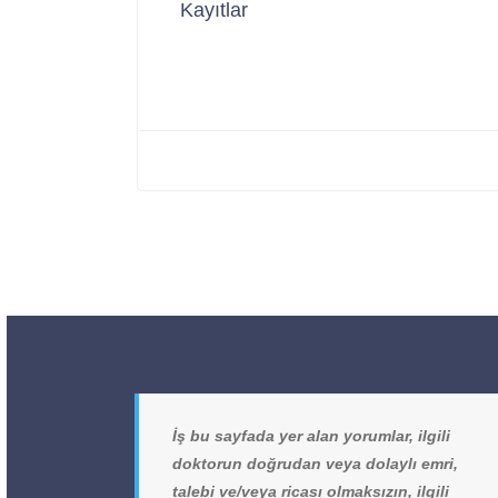
Kayıtlar
İş bu sayfada yer alan yorumlar, ilgili
doktorun doğrudan veya dolaylı emri,
talebi ve/veya ricası olmaksızın, ilgili