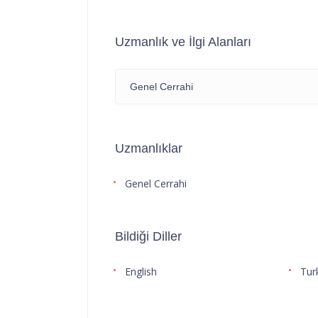
Uzmanlık ve İlgi Alanları
Genel Cerrahi
Uzmanlıklar
Genel Cerrahi
Bildiği Diller
English
Tur