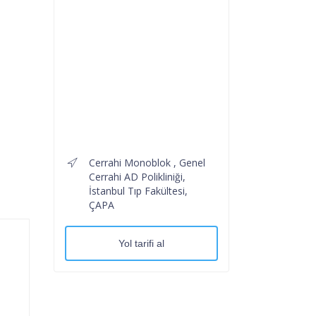
Cerrahi Monoblok , Genel
Cerrahi AD Polikliniği,
İstanbul Tıp Fakültesi,
ÇAPA
Yol tarifi al