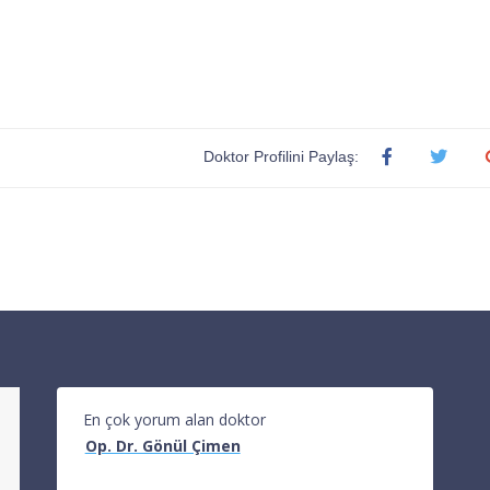
Doktor Profilini Paylaş:
En çok yorum alan doktor
Op. Dr. Gönül Çimen