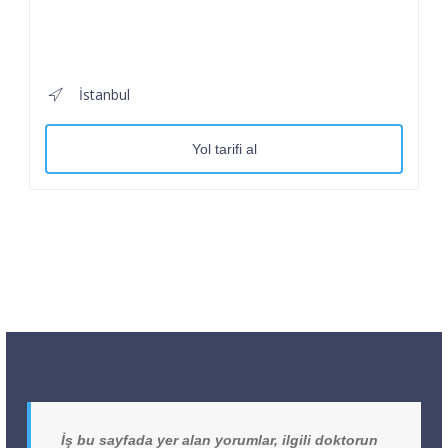
İstanbul
Yol tarifi al
İş bu sayfada yer alan yorumlar, ilgili doktorun