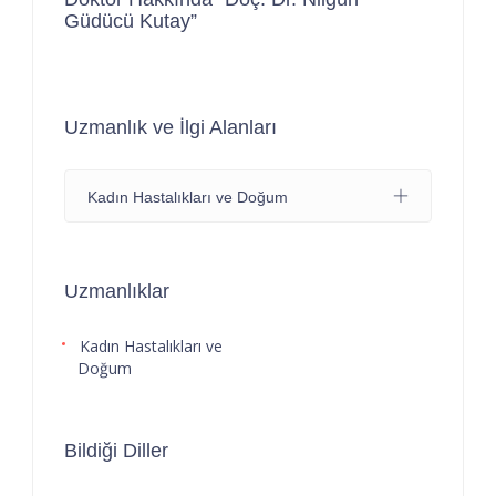
Güdücü Kutay”
Uzmanlık ve İlgi Alanları
Kadın Hastalıkları ve Doğum
Uzmanlıklar
Kadın Hastalıkları ve
Doğum
Bildiği Diller