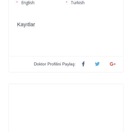
English
Turkish
Kayıtlar
Doktor Profilini Paylaş: