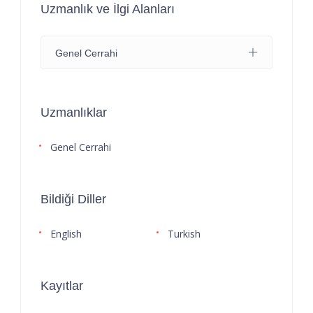
Uzmanlık ve İlgi Alanları
Genel Cerrahi
Uzmanlıklar
Genel Cerrahi
Bildiği Diller
English
Turkish
Kayıtlar