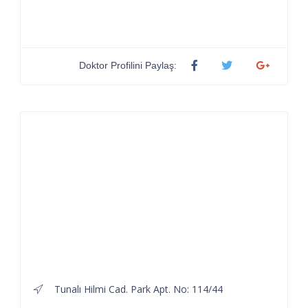
Doktor Profilini Paylaş:
Tunalı Hilmi Cad. Park Apt. No: 114/44