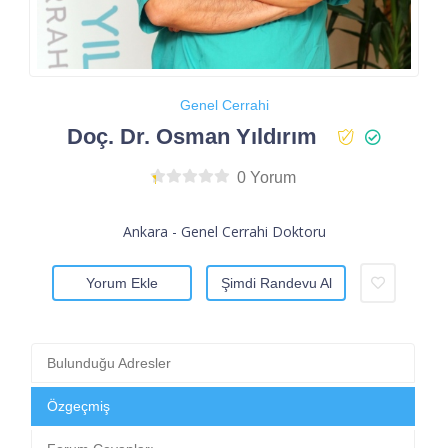
Genel Cerrahi
Doç. Dr. Osman Yıldırım
0 Yorum
Ankara - Genel Cerrahi Doktoru
Yorum Ekle
Şimdi Randevu Al
Bulunduğu Adresler
Özgeçmiş