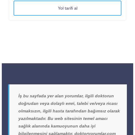
Yol tarifi al
İş bu sayfada yer alan yorumlar, ilgili doktorun
doğrudan veya dolaylı emri, talebi ve/veya ricası
olmaksızın, ilgili hasta tarafından bağımsız olarak
yazılmaktadır. Bu web sitesinin temel amacı
sağlık alanında kamuoyunun daha iyi
bilgilenmesini sağlamaktır. doktoryorumlar.com