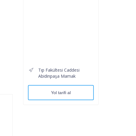
Tıp Fakültesi Caddesi
Abidinpaşa Mamak
Yol tarifi al