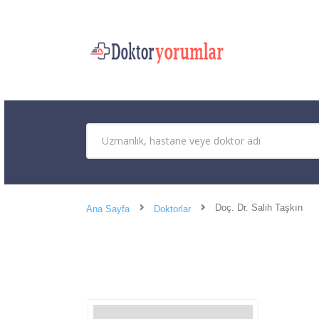
Doç. Dr. Salih Taşkın
Ana Sayfa
Doktorlar