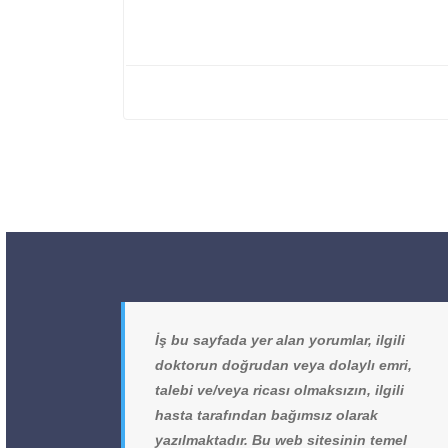
İş bu sayfada yer alan yorumlar, ilgili
doktorun doğrudan veya dolaylı emri,
talebi ve/veya ricası olmaksızın, ilgili
hasta tarafından bağımsız olarak
yazılmaktadır. Bu web sitesinin temel