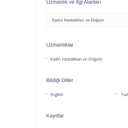
Uzmanlık ve İlgi Alanları
Kadın Hastalıkları ve Doğum
Uzmanlıklar
Kadın Hastalıkları ve Doğum
Bildiği Diller
English
Tur
Kayıtlar