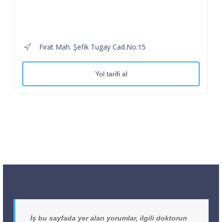
Fırat Mah. Şefik Tugay Cad.No:15
Yol tarifi al
İş bu sayfada yer alan yorumlar, ilgili doktorun