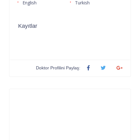
English
Turkish
Kayıtlar
Doktor Profilini Paylaş: