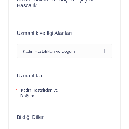
Hascalık”
Uzmanlık ve İlgi Alanları
Kadın Hastalıkları ve Doğum
Uzmanlıklar
Kadın Hastalıkları ve
Doğum
Bildiği Diller