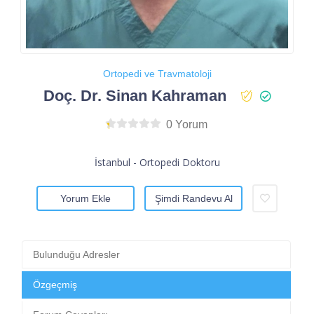
Ortopedi ve Travmatoloji
Doç. Dr. Sinan Kahraman
0 Yorum
İstanbul - Ortopedi Doktoru
Yorum Ekle
Şimdi Randevu Al
Bulunduğu Adresler
Özgeçmiş