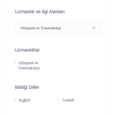
Uzmanlık ve İlgi Alanları
Ortopedi ve Travmatoloji
Uzmanlıklar
Ortopedi ve
Travmatoloji
Bildiği Diller
English
Turkish