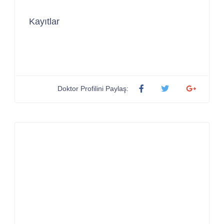
Kayıtlar
Doktor Profilini Paylaş: