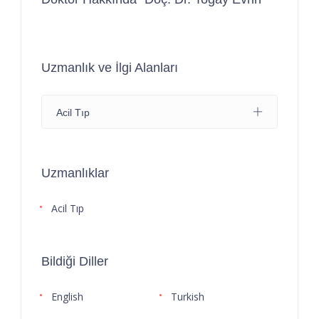
Uzmanlık ve İlgi Alanları
Acil Tıp
Uzmanlıklar
Acil Tıp
Bildiği Diller
English
Turkish