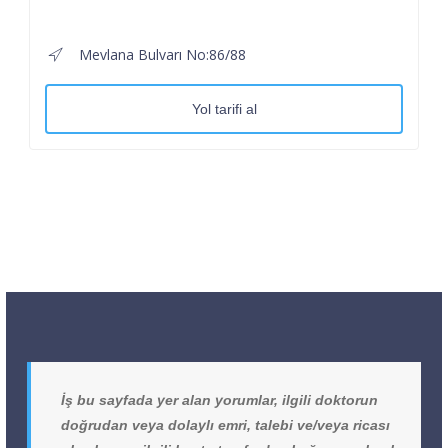
Mevlana Bulvarı No:86/88
Yol tarifi al
İş bu sayfada yer alan yorumlar, ilgili doktorun
doğrudan veya dolaylı emri, talebi ve/veya ricası