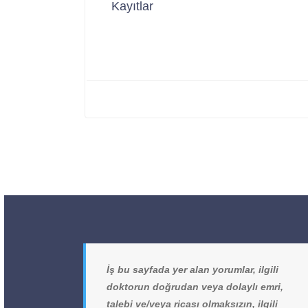
Kayıtlar
İş bu sayfada yer alan yorumlar, ilgili
doktorun doğrudan veya dolaylı emri,
talebi ve/veya ricası olmaksızın, ilgili