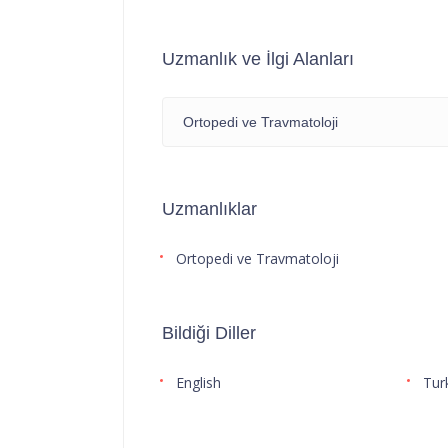
Uzmanlık ve İlgi Alanları
Ortopedi ve Travmatoloji
Uzmanlıklar
Ortopedi ve Travmatoloji
Bildiği Diller
English
Tur