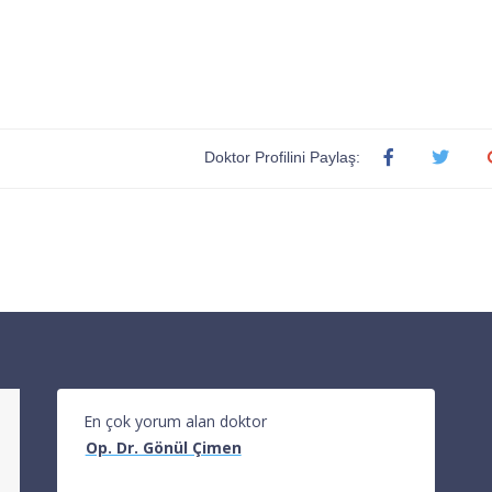
Doktor Profilini Paylaş:
En çok yorum alan doktor
Op. Dr. Gönül Çimen