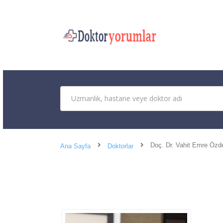
Doç. Dr. Vahit Emre Özd
Ana Sayfa
Doktorlar