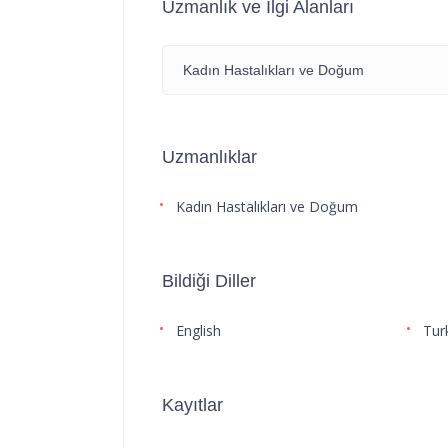
Uzmanlık ve İlgi Alanları
Kadın Hastalıkları ve Doğum
Uzmanlıklar
Kadın Hastalıkları ve Doğum
Bildiği Diller
English
Tur
Kayıtlar