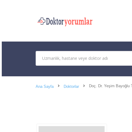
Doç. Dr. Yeşim Bayoğlu 
Ana Sayfa
Doktorlar