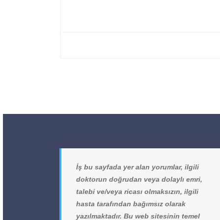
İş bu sayfada yer alan yorumlar, ilgili
doktorun doğrudan veya dolaylı emri,
talebi ve/veya ricası olmaksızın, ilgili
hasta tarafından bağımsız olarak
yazılmaktadır. Bu web sitesinin temel