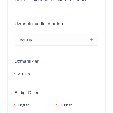
Uzmanlık ve İlgi Alanları
Acil Tıp
Uzmanlıklar
Acil Tıp
Bildiği Diller
English
Turkish