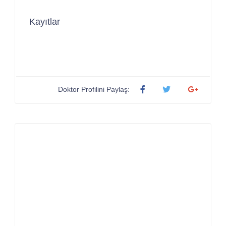
Kayıtlar
Doktor Profilini Paylaş: