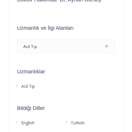
Uzmanlık ve İlgi Alanları
Acil Tıp
Uzmanlıklar
Acil Tıp
Bildiği Diller
English
Turkish