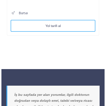
Bursa
Yol tarifi al
İş bu sayfada yer alan yorumlar, ilgili doktorun
doğrudan veya dolaylı emri, talebi ve/veya ricası