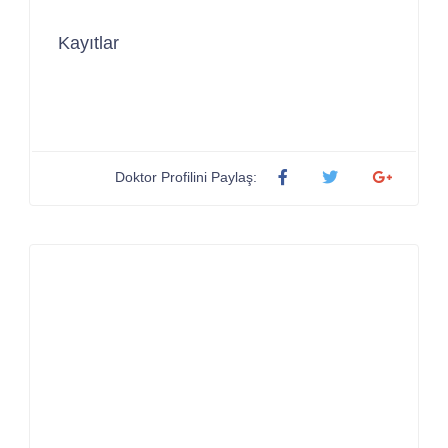
Kayıtlar
Doktor Profilini Paylaş: