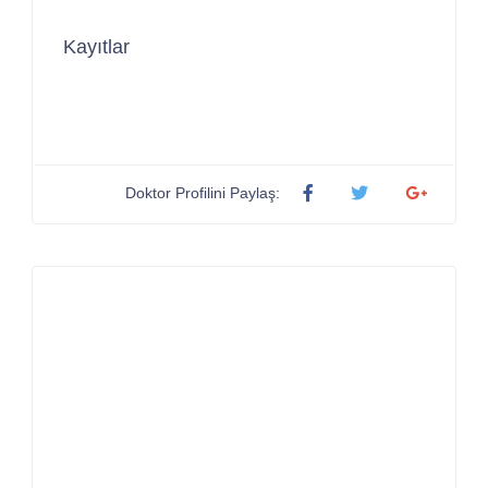
Kayıtlar
Doktor Profilini Paylaş: