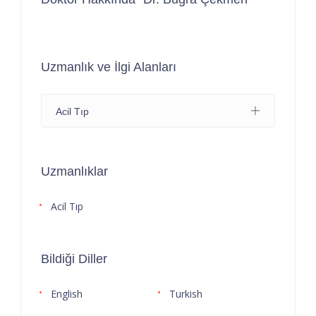
Uzmanlık ve İlgi Alanları
Acil Tıp
Uzmanlıklar
Acil Tıp
Bildiği Diller
English
Turkish