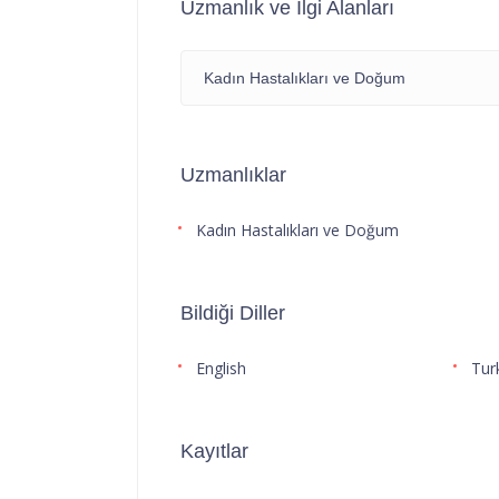
Uzmanlık ve İlgi Alanları
Kadın Hastalıkları ve Doğum
Uzmanlıklar
Kadın Hastalıkları ve Doğum
Bildiği Diller
English
Tur
Kayıtlar