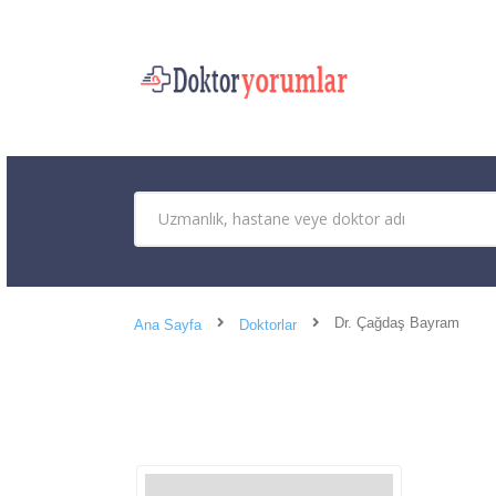
Dr. Çağdaş Bayram
Ana Sayfa
Doktorlar