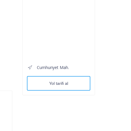
Cumhuriyet Mah.
Yol tarifi al