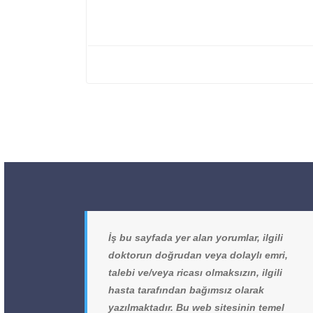
İş bu sayfada yer alan yorumlar, ilgili
doktorun doğrudan veya dolaylı emri,
talebi ve/veya ricası olmaksızın, ilgili
hasta tarafından bağımsız olarak
yazılmaktadır. Bu web sitesinin temel