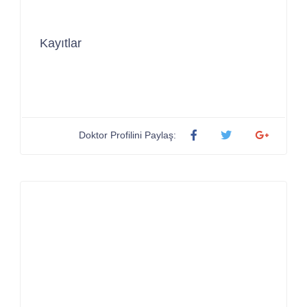
Kayıtlar
Doktor Profilini Paylaş: