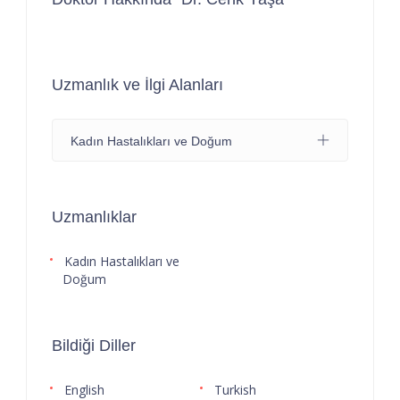
Uzmanlık ve İlgi Alanları
Kadın Hastalıkları ve Doğum
Uzmanlıklar
Kadın Hastalıkları ve
Doğum
Bildiği Diller
English
Turkish