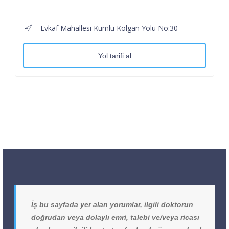
Evkaf Mahallesi Kumlu Kolgan Yolu No:30
Yol tarifi al
İş bu sayfada yer alan yorumlar, ilgili doktorun
doğrudan veya dolaylı emri, talebi ve/veya ricası