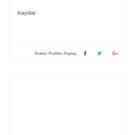
Kayıtlar
Doktor Profilini Paylaş: