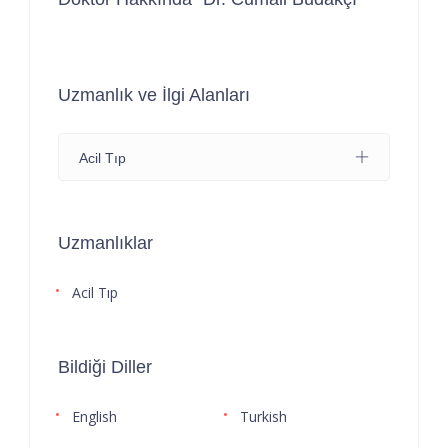
Uzmanlık ve İlgi Alanları
Acil Tıp
Uzmanlıklar
Acil Tıp
Bildiği Diller
English
Turkish