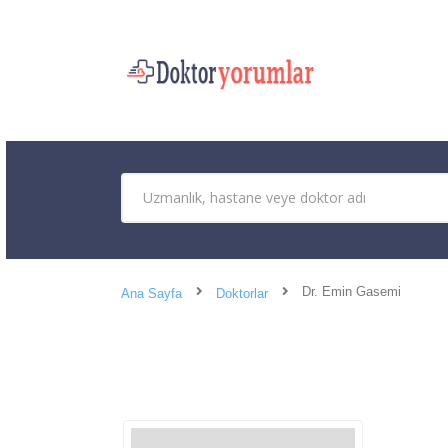
Dr. Emin Gasemi
Ana Sayfa
Doktorlar