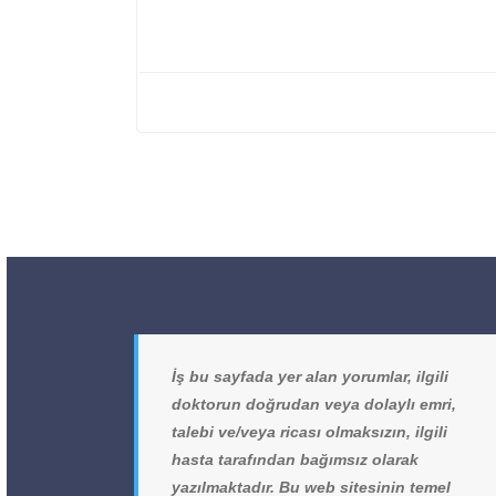
İş bu sayfada yer alan yorumlar, ilgili
doktorun doğrudan veya dolaylı emri,
talebi ve/veya ricası olmaksızın, ilgili
hasta tarafından bağımsız olarak
yazılmaktadır. Bu web sitesinin temel