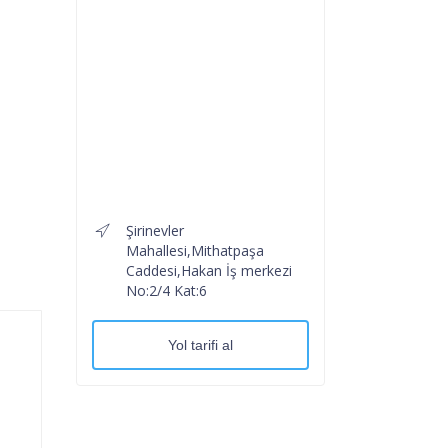
Şirinevler
Mahallesi,Mithatpaşa
Caddesi,Hakan İş merkezi
No:2/4 Kat:6
Yol tarifi al