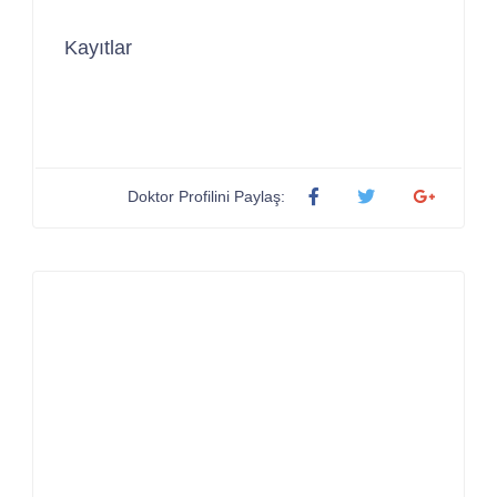
Kayıtlar
Doktor Profilini Paylaş: