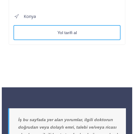
Konya
Yol tarifi al
İş bu sayfada yer alan yorumlar, ilgili doktorun
doğrudan veya dolaylı emri, talebi ve/veya ricası