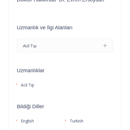
Uzmanlık ve İlgi Alanları
Acil Tıp
Uzmanlıklar
Acil Tıp
Bildiği Diller
English
Turkish