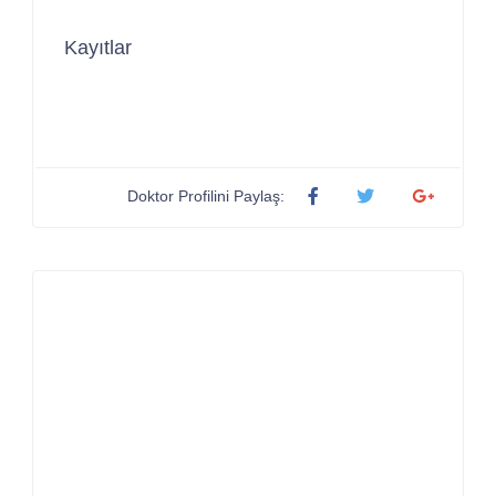
Kayıtlar
Doktor Profilini Paylaş: