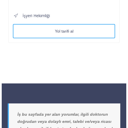
İşyeri Hekimliği
Yol tarifi al
İş bu sayfada yer alan yorumlar, ilgili doktorun
doğrudan veya dolaylı emri, talebi ve/veya ricası