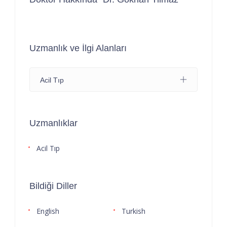
Uzmanlık ve İlgi Alanları
Acil Tıp
Uzmanlıklar
Acil Tıp
Bildiği Diller
English
Turkish