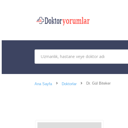
Dr. Gül Biteker
Ana Sayfa
Doktorlar