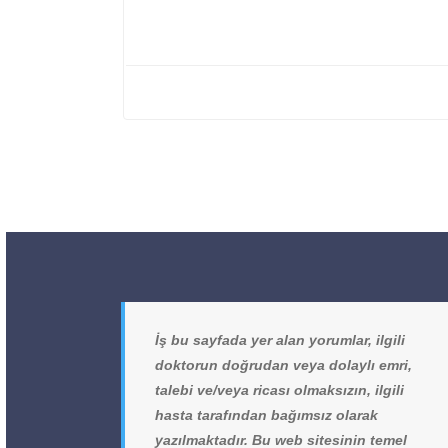
İş bu sayfada yer alan yorumlar, ilgili
doktorun doğrudan veya dolaylı emri,
talebi ve/veya ricası olmaksızın, ilgili
hasta tarafından bağımsız olarak
yazılmaktadır. Bu web sitesinin temel