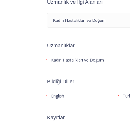
Uzmanlık ve İlgi Alanları
Kadın Hastalıkları ve Doğum
Uzmanlıklar
Kadın Hastalıkları ve Doğum
Bildiği Diller
English
Tur
Kayıtlar