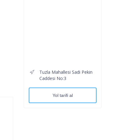
Tuzla Mahallesi Sadi Pekin
Caddesi No:3
Yol tarifi al