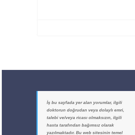
İş bu sayfada yer alan yorumlar, ilgili
doktorun doğrudan veya dolaylı emri,
talebi ve/veya ricası olmaksızın, ilgili
hasta tarafından bağımsız olarak
yazılmaktadır. Bu web sitesinin temel