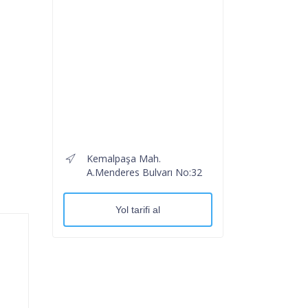
Kemalpaşa Mah.
A.Menderes Bulvarı No:32
Yol tarifi al