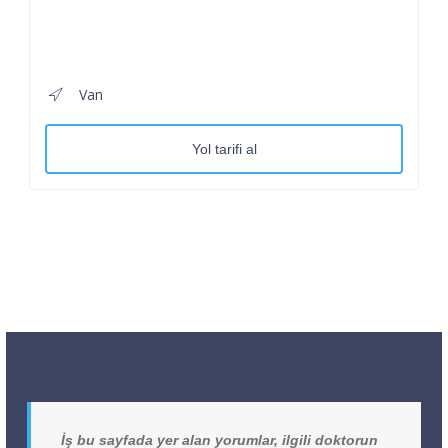
Van
Yol tarifi al
İş bu sayfada yer alan yorumlar, ilgili doktorun