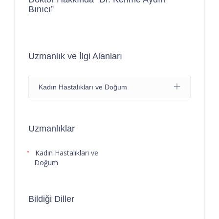
Bınıcı”
Uzmanlık ve İlgi Alanları
Kadın Hastalıkları ve Doğum
Uzmanlıklar
Kadın Hastalıkları ve
Doğum
Bildiği Diller