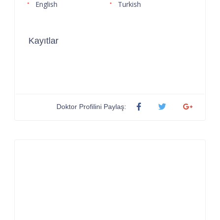
English
Turkish
Kayıtlar
Doktor Profilini Paylaş: