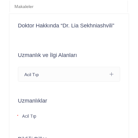
Makaleler
Doktor Hakkında “Dr. Lia Sekhniashvili”
Uzmanlık ve İlgi Alanları
Acil Tıp
Uzmanlıklar
Acil Tıp