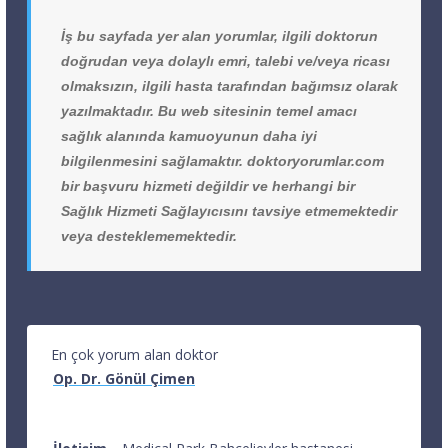
İş bu sayfada yer alan yorumlar, ilgili doktorun
doğrudan veya dolaylı emri, talebi ve/veya ricası
olmaksızın, ilgili hasta tarafından bağımsız olarak
yazılmaktadır. Bu web sitesinin temel amacı
sağlık alanında kamuoyunun daha iyi
bilgilenmesini sağlamaktır. doktoryorumlar.com
bir başvuru hizmeti değildir ve herhangi bir
Sağlık Hizmeti Sağlayıcısını tavsiye etmemektedir
veya desteklememektedir.
En çok yorum alan doktor
Op. Dr. Gönül Çimen