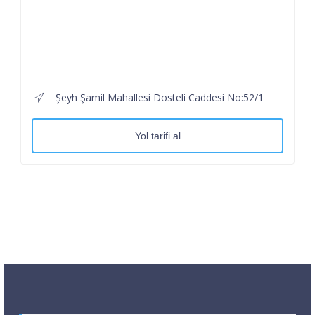
Şeyh Şamil Mahallesi Dosteli Caddesi No:52/1
Yol tarifi al