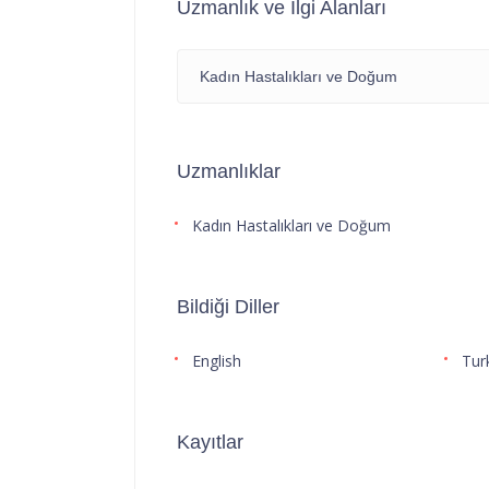
Uzmanlık ve İlgi Alanları
Kadın Hastalıkları ve Doğum
Uzmanlıklar
Kadın Hastalıkları ve Doğum
Bildiği Diller
English
Tur
Kayıtlar