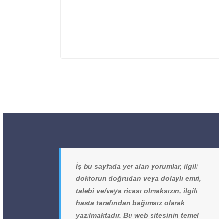
İş bu sayfada yer alan yorumlar, ilgili
doktorun doğrudan veya dolaylı emri,
talebi ve/veya ricası olmaksızın, ilgili
hasta tarafından bağımsız olarak
yazılmaktadır. Bu web sitesinin temel