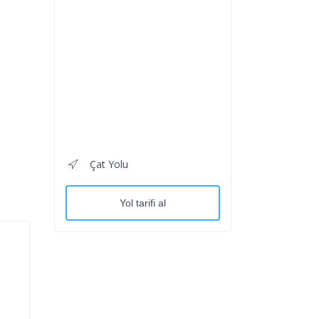
Çat Yolu
Yol tarifi al