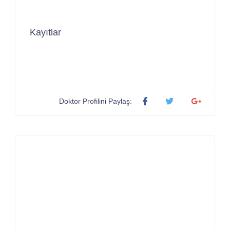
Kayıtlar
Doktor Profilini Paylaş: