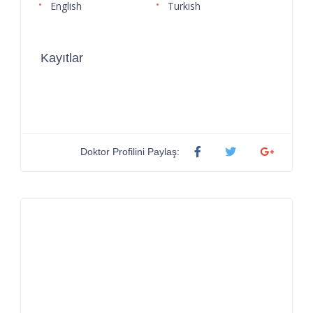
English
Turkish
Kayıtlar
Doktor Profilini Paylaş: