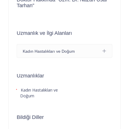
Tarhan”
Uzmanlık ve İlgi Alanları
Kadın Hastalıkları ve Doğum
Uzmanlıklar
Kadın Hastalıkları ve
Doğum
Bildiği Diller