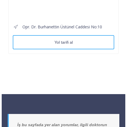
Opr. Dr. Burhanettin Üstünel Caddesi No:10
Yol tarifi al
İş bu sayfada yer alan yorumlar, ilgili doktorun