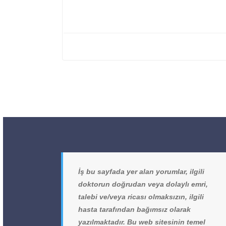
İş bu sayfada yer alan yorumlar, ilgili
doktorun doğrudan veya dolaylı emri,
talebi ve/veya ricası olmaksızın, ilgili
hasta tarafından bağımsız olarak
yazılmaktadır. Bu web sitesinin temel