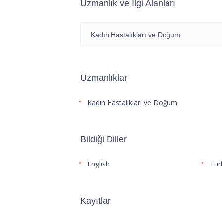
Uzmanlık ve İlgi Alanları
Kadın Hastalıkları ve Doğum
Uzmanlıklar
Kadın Hastalıkları ve Doğum
Bildiği Diller
English
Tur
Kayıtlar