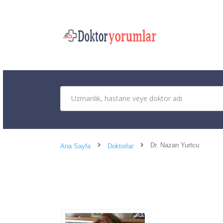
Dr. Nazan Yurtcu
Ana Sayfa
Doktorlar