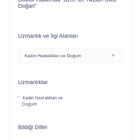
Doğan”
Uzmanlık ve İlgi Alanları
Kadın Hastalıkları ve Doğum
Uzmanlıklar
Kadın Hastalıkları ve
Doğum
Bildiği Diller