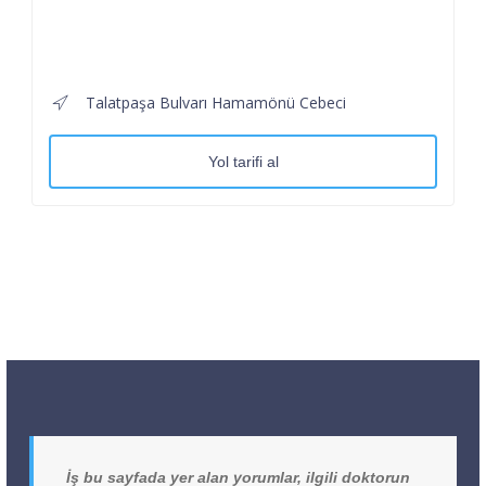
Talatpaşa Bulvarı Hamamönü Cebeci
Yol tarifi al
İş bu sayfada yer alan yorumlar, ilgili doktorun