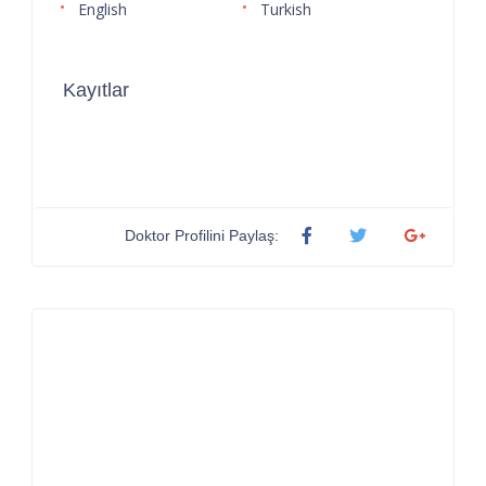
English
Turkish
Kayıtlar
Doktor Profilini Paylaş: