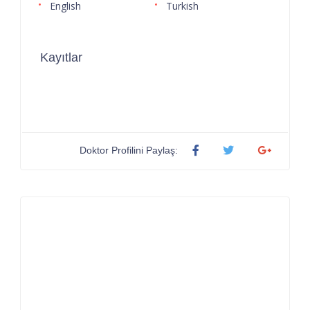
English
Turkish
Kayıtlar
Doktor Profilini Paylaş: