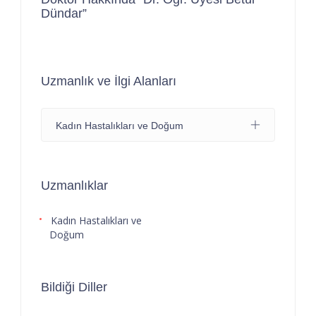
Dündar”
Uzmanlık ve İlgi Alanları
Kadın Hastalıkları ve Doğum
Uzmanlıklar
Kadın Hastalıkları ve
Doğum
Bildiği Diller