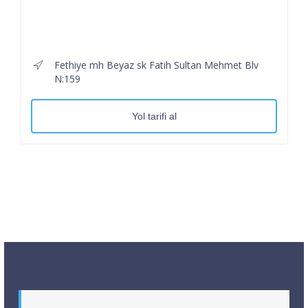
Fethiye mh Beyaz sk Fatih Sultan Mehmet Blv
N:159
Yol tarifi al