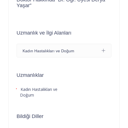
Yaşar”
Uzmanlık ve İlgi Alanları
Kadın Hastalıkları ve Doğum
Uzmanlıklar
Kadın Hastalıkları ve
Doğum
Bildiği Diller