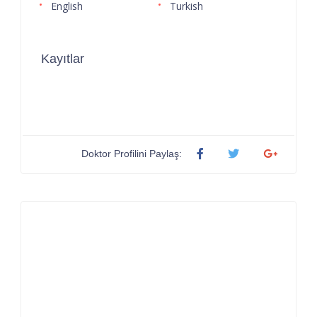
English
Turkish
Kayıtlar
Doktor Profilini Paylaş: