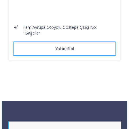
Tem Avrupa Otoyolu Göztepe Çıkışı No:
1Bağcılar
Yol tarifi al