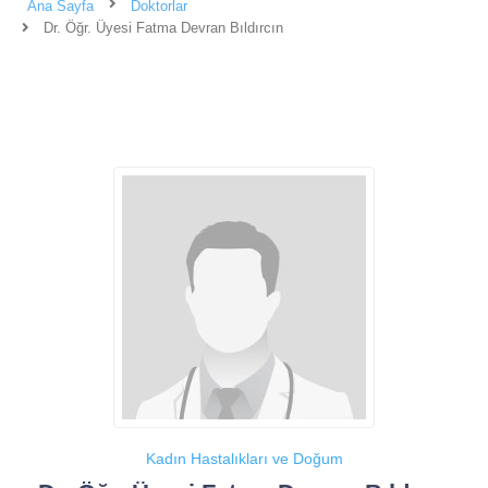
Ana Sayfa
Doktorlar
Dr. Öğr. Üyesi Fatma Devran Bıldırcın
Kadın Hastalıkları ve Doğum