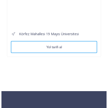
Körfez Mahallesi 19 Mayıs Üniversitesi
Yol tarifi al