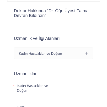
Doktor Hakkında “Dr. Öğr. Üyesi Fatma
Devran Bıldırcın”
Uzmanlık ve İlgi Alanları
Kadın Hastalıkları ve Doğum
Uzmanlıklar
Kadın Hastalıkları ve
Doğum