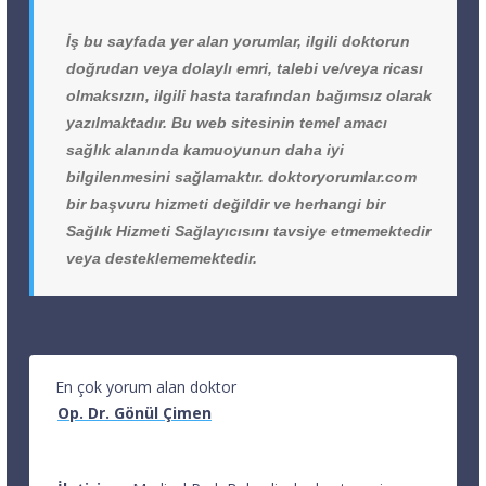
İş bu sayfada yer alan yorumlar, ilgili doktorun
doğrudan veya dolaylı emri, talebi ve/veya ricası
olmaksızın, ilgili hasta tarafından bağımsız olarak
yazılmaktadır. Bu web sitesinin temel amacı
sağlık alanında kamuoyunun daha iyi
bilgilenmesini sağlamaktır. doktoryorumlar.com
bir başvuru hizmeti değildir ve herhangi bir
Sağlık Hizmeti Sağlayıcısını tavsiye etmemektedir
veya desteklememektedir.
En çok yorum alan doktor
Op. Dr. Gönül Çimen