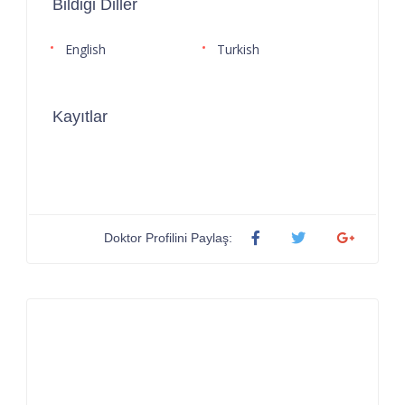
Bildiği Diller
English
Turkish
Kayıtlar
Doktor Profilini Paylaş: