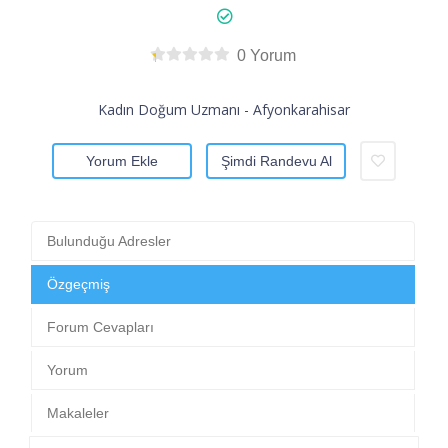
0 Yorum
Kadın Doğum Uzmanı - Afyonkarahisar
Yorum Ekle
Şimdi Randevu Al
Bulunduğu Adresler
Özgeçmiş
Forum Cevapları
Yorum
Makaleler