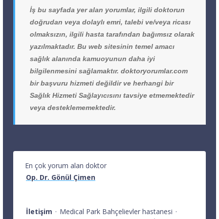
İş bu sayfada yer alan yorumlar, ilgili doktorun
doğrudan veya dolaylı emri, talebi ve/veya ricası
olmaksızın, ilgili hasta tarafından bağımsız olarak
yazılmaktadır. Bu web sitesinin temel amacı
sağlık alanında kamuoyunun daha iyi
bilgilenmesini sağlamaktır. doktoryorumlar.com
bir başvuru hizmeti değildir ve herhangi bir
Sağlık Hizmeti Sağlayıcısını tavsiye etmemektedir
veya desteklememektedir.
En çok yorum alan doktor
Op. Dr. Gönül Çimen
İletişim
·
Medical Park Bahçelievler hastanesi
·