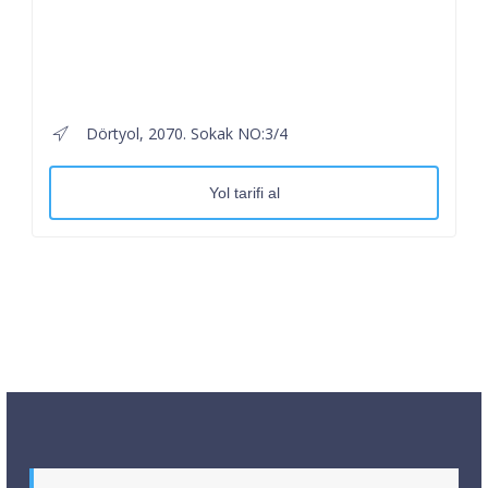
Dörtyol, 2070. Sokak NO:3/4
Yol tarifi al