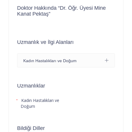
Doktor Hakkında “Dr. Öğr. Üyesi Mine
Kanat Pektaş”
Uzmanlık ve İlgi Alanları
Kadın Hastalıkları ve Doğum
Uzmanlıklar
Kadın Hastalıkları ve
Doğum
Bildiği Diller