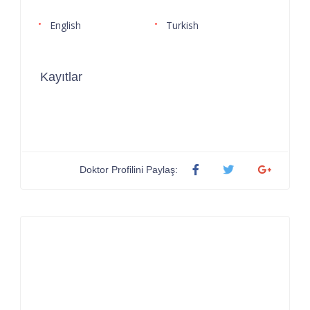
English
Turkish
Kayıtlar
Doktor Profilini Paylaş: