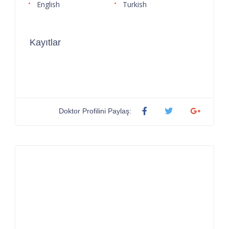
English
Turkish
Kayıtlar
Doktor Profilini Paylaş: