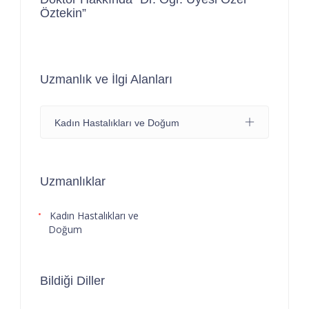
Öztekin”
Uzmanlık ve İlgi Alanları
Kadın Hastalıkları ve Doğum
Uzmanlıklar
Kadın Hastalıkları ve
Doğum
Bildiği Diller