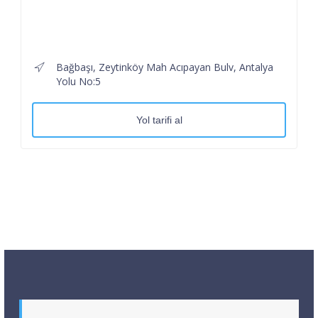
Bağbaşı, Zeytinköy Mah Acıpayan Bulv, Antalya
Yolu No:5
Yol tarifi al