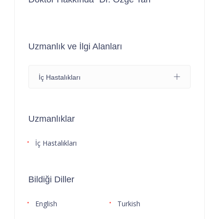
Uzmanlık ve İlgi Alanları
İç Hastalıkları
Uzmanlıklar
İç Hastalıkları
Bildiği Diller
English
Turkish