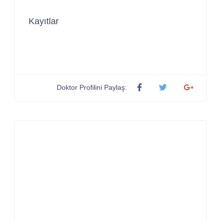
Kayıtlar
Doktor Profilini Paylaş: