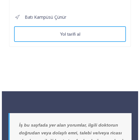
Batı Kampüsü Çünür
Yol tarifi al
İş bu sayfada yer alan yorumlar, ilgili doktorun
doğrudan veya dolaylı emri, talebi ve/veya ricası