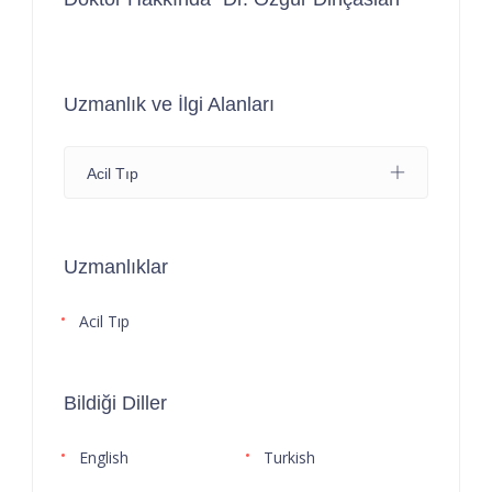
Uzmanlık ve İlgi Alanları
Acil Tıp
Uzmanlıklar
Acil Tıp
Bildiği Diller
English
Turkish