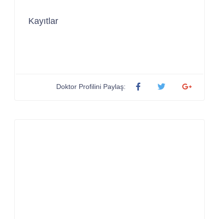
Kayıtlar
Doktor Profilini Paylaş: