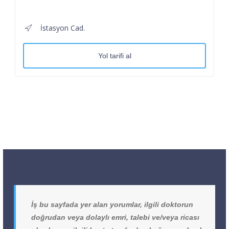
İstasyon Cad.
Yol tarifi al
İş bu sayfada yer alan yorumlar, ilgili doktorun
doğrudan veya dolaylı emri, talebi ve/veya ricası