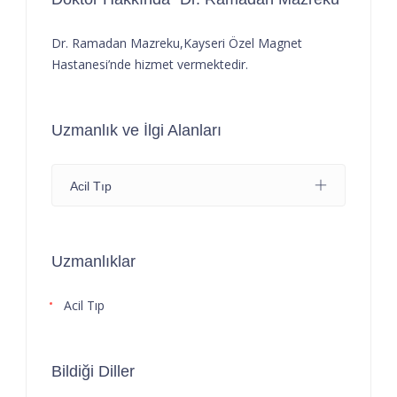
Dr. Ramadan Mazreku,Kayseri Özel Magnet
Hastanesi’nde hizmet vermektedir.
Uzmanlık ve İlgi Alanları
Acil Tıp
Uzmanlıklar
Acil Tıp
Bildiği Diller