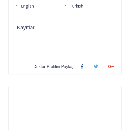
English
Turkish
Kayıtlar
Doktor Profilini Paylaş: