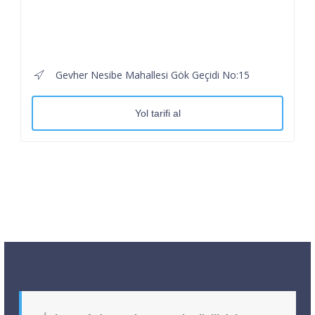
Gevher Nesibe Mahallesi Gök Geçidi No:15
Yol tarifi al