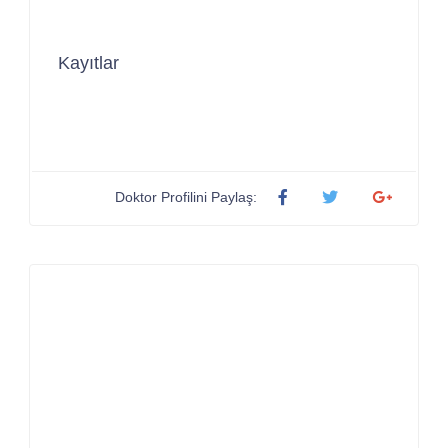
Kayıtlar
Doktor Profilini Paylaş: