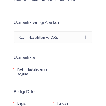
Uzmanlık ve İlgi Alanları
Kadın Hastalıkları ve Doğum
Uzmanlıklar
Kadın Hastalıkları ve
Doğum
Bildiği Diller
English
Turkish