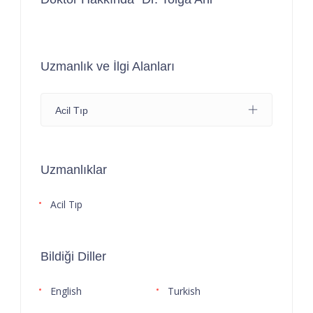
Uzmanlık ve İlgi Alanları
Acil Tıp
Uzmanlıklar
Acil Tıp
Bildiği Diller
English
Turkish