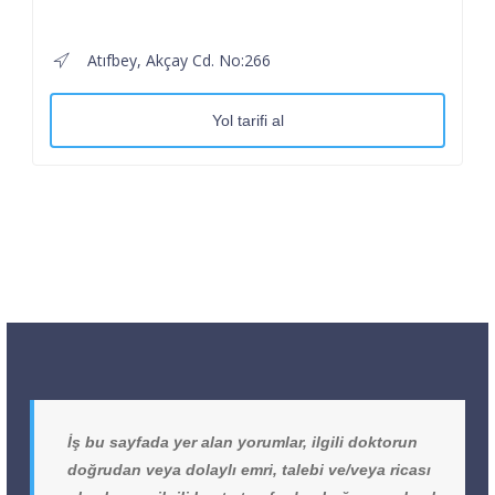
Atıfbey, Akçay Cd. No:266
Yol tarifi al
İş bu sayfada yer alan yorumlar, ilgili doktorun
doğrudan veya dolaylı emri, talebi ve/veya ricası