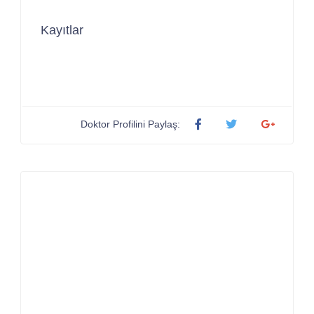
Kayıtlar
Doktor Profilini Paylaş: