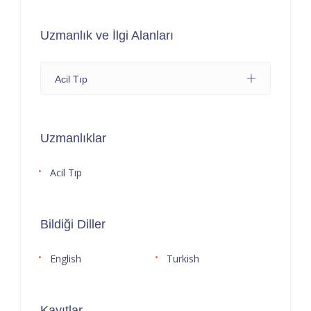
Uzmanlık ve İlgi Alanları
Acil Tıp
Uzmanlıklar
Acil Tıp
Bildiği Diller
English
Turkish
Kayıtlar