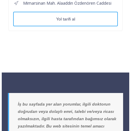
Mimarsinan Mah. Alaaddin Özdenören Caddesi
Yol tarifi al
İş bu sayfada yer alan yorumlar, ilgili doktorun
doğrudan veya dolaylı emri, talebi ve/veya ricası
olmaksızın, ilgili hasta tarafından bağımsız olarak
yazılmaktadır. Bu web sitesinin temel amacı