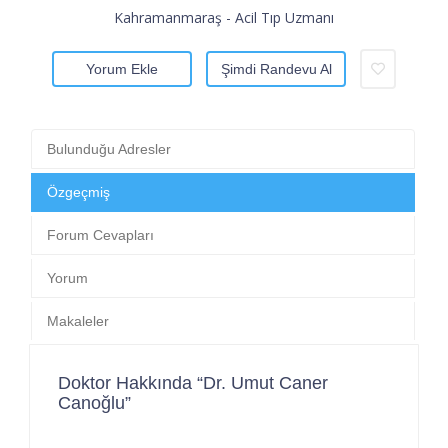
Kahramanmaraş - Acil Tıp Uzmanı
Yorum Ekle
Şimdi Randevu Al
Bulunduğu Adresler
Özgeçmiş
Forum Cevapları
Yorum
Makaleler
Doktor Hakkında “Dr. Umut Caner
Canoğlu”