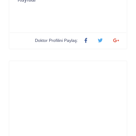
Doktor Profilini Paylaş: