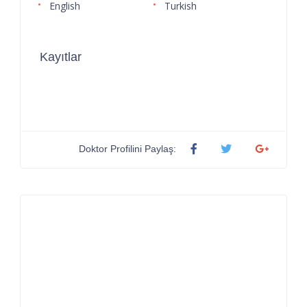
English
Turkish
Kayıtlar
Doktor Profilini Paylaş: