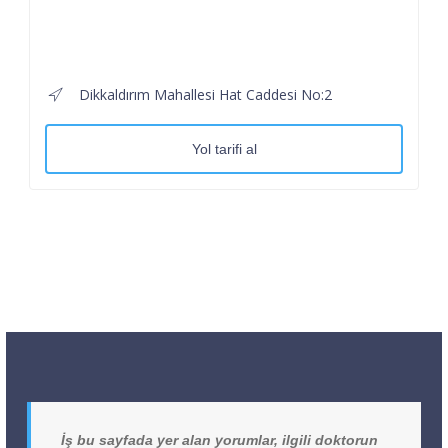
Dikkaldırım Mahallesi Hat Caddesi No:2
Yol tarifi al
İş bu sayfada yer alan yorumlar, ilgili doktorun