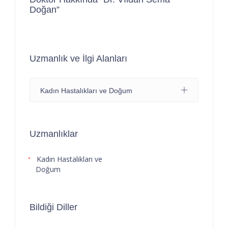
Doğan”
Uzmanlık ve İlgi Alanları
Kadın Hastalıkları ve Doğum
Uzmanlıklar
Kadın Hastalıkları ve
Doğum
Bildiği Diller