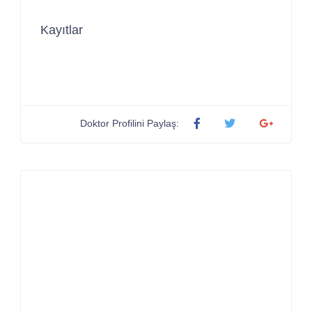
Kayıtlar
Doktor Profilini Paylaş: