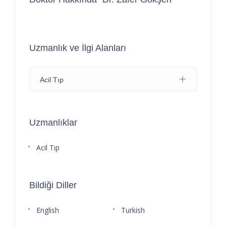
Uzmanlık ve İlgi Alanları
Acil Tıp
Uzmanlıklar
Acil Tıp
Bildiği Diller
English
Turkish