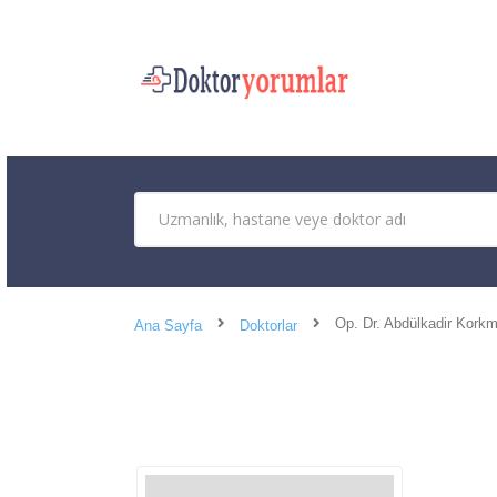
Op. Dr. Abdülkadir Kork
Ana Sayfa
Doktorlar