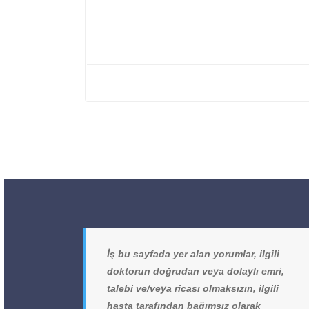
İş bu sayfada yer alan yorumlar, ilgili
doktorun doğrudan veya dolaylı emri,
talebi ve/veya ricası olmaksızın, ilgili
hasta tarafından bağımsız olarak