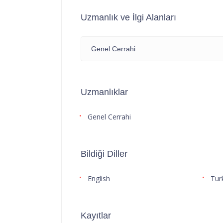
Uzmanlık ve İlgi Alanları
Genel Cerrahi
Uzmanlıklar
Genel Cerrahi
Bildiği Diller
English
Tur
Kayıtlar