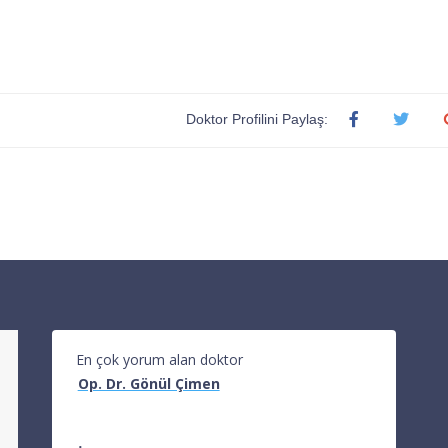
Doktor Profilini Paylaş:
En çok yorum alan doktor
Op. Dr. Gönül Çimen