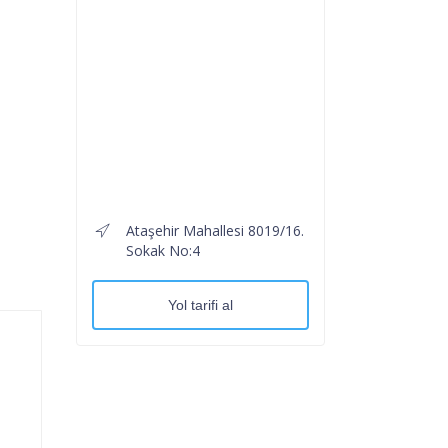
Ataşehir Mahallesi 8019/16.
Sokak No:4
Yol tarifi al