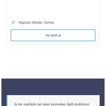
Kaşüstü Mevkii, Yomra
Yol tarifi al
İş bu sayfada yer alan yorumlar, ilgili doktorun