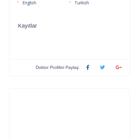
English
Turkish
Kayıtlar
Doktor Profilini Paylaş: