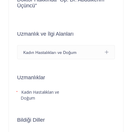
Üçüncü”
Uzmanlık ve İlgi Alanları
Kadın Hastalıkları ve Doğum
Uzmanlıklar
Kadın Hastalıkları ve
Doğum
Bildiği Diller