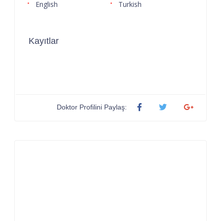
English
Turkish
Kayıtlar
Doktor Profilini Paylaş: