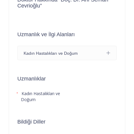
Cevrioğlu”
Uzmanlık ve İlgi Alanları
Kadın Hastalıkları ve Doğum
Uzmanlıklar
Kadın Hastalıkları ve
Doğum
Bildiği Diller