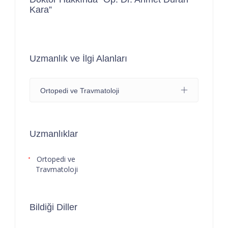
Kara”
Uzmanlık ve İlgi Alanları
Ortopedi ve Travmatoloji
Uzmanlıklar
Ortopedi ve
Travmatoloji
Bildiği Diller