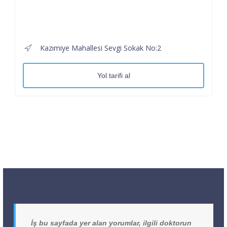
Kazımiye Mahallesi Sevgi Sokak No:2
Yol tarifi al
İş bu sayfada yer alan yorumlar, ilgili doktorun