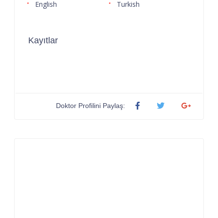
English
Turkish
Kayıtlar
Doktor Profilini Paylaş: