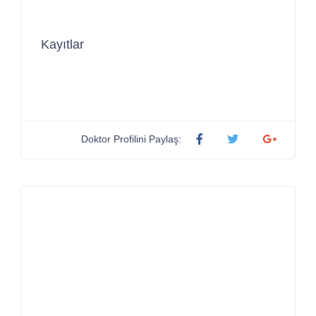
Kayıtlar
Doktor Profilini Paylaş: