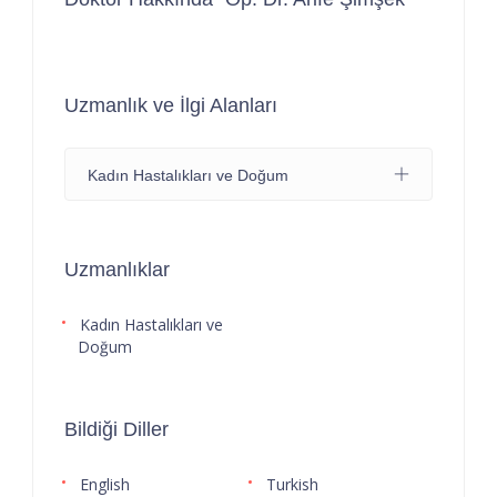
Uzmanlık ve İlgi Alanları
Kadın Hastalıkları ve Doğum
Uzmanlıklar
Kadın Hastalıkları ve
Doğum
Bildiği Diller
English
Turkish