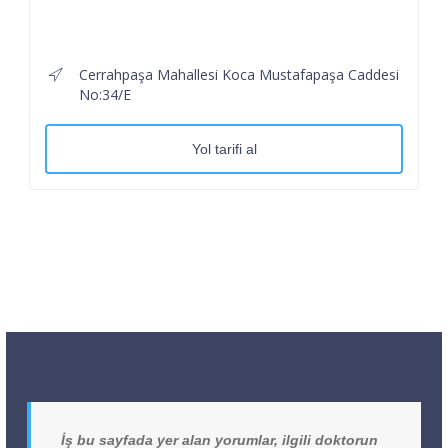
Cerrahpaşa Mahallesi Koca Mustafapaşa Caddesi
No:34/E
Yol tarifi al
İş bu sayfada yer alan yorumlar, ilgili doktorun