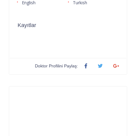
English
Turkish
Kayıtlar
Doktor Profilini Paylaş: