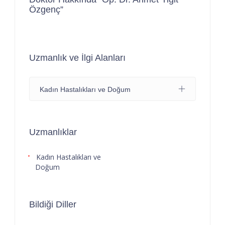
Özgenç”
Uzmanlık ve İlgi Alanları
Kadın Hastalıkları ve Doğum
Uzmanlıklar
Kadın Hastalıkları ve
Doğum
Bildiği Diller