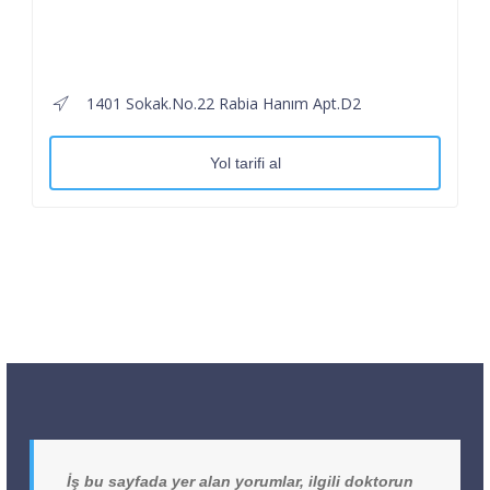
1401 Sokak.No.22 Rabia Hanım Apt.D2
Yol tarifi al
İş bu sayfada yer alan yorumlar, ilgili doktorun