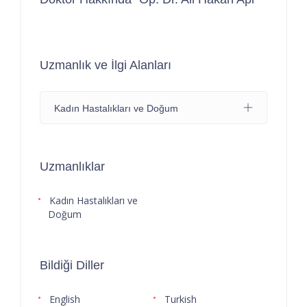
Uzmanlık ve İlgi Alanları
Kadın Hastalıkları ve Doğum
Uzmanlıklar
Kadın Hastalıkları ve
Doğum
Bildiği Diller
English
Turkish