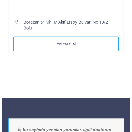
Borazanlar Mh. M.Akif Ersoy Bulvarı No:13/2
Bolu
Yol tarifi al
İş bu sayfada yer alan yorumlar, ilgili doktorun