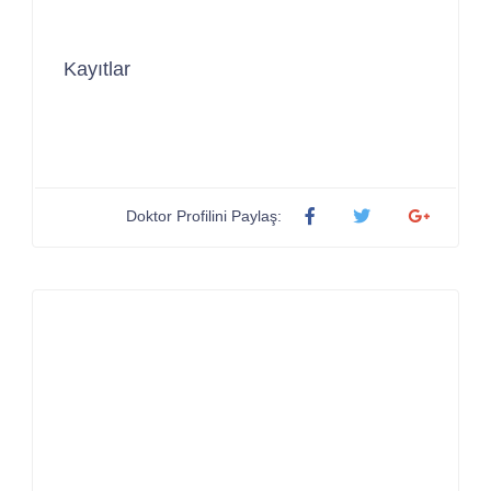
Kayıtlar
Doktor Profilini Paylaş: