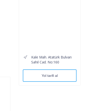
Kale Mah. Atatürk Bulvarı
Sahil Cad. No:160
Yol tarifi al