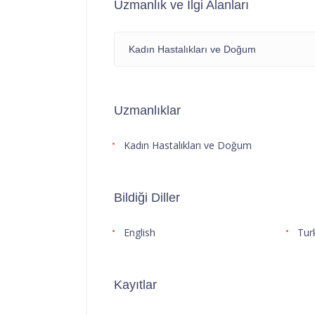
Uzmanlık ve İlgi Alanları
Kadın Hastalıkları ve Doğum
Uzmanlıklar
Kadın Hastalıkları ve Doğum
Bildiği Diller
English
Tur
Kayıtlar