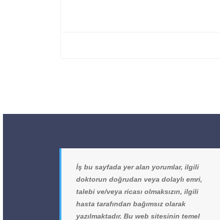
İş bu sayfada yer alan yorumlar, ilgili
doktorun doğrudan veya dolaylı emri,
talebi ve/veya ricası olmaksızın, ilgili
hasta tarafından bağımsız olarak
yazılmaktadır. Bu web sitesinin temel